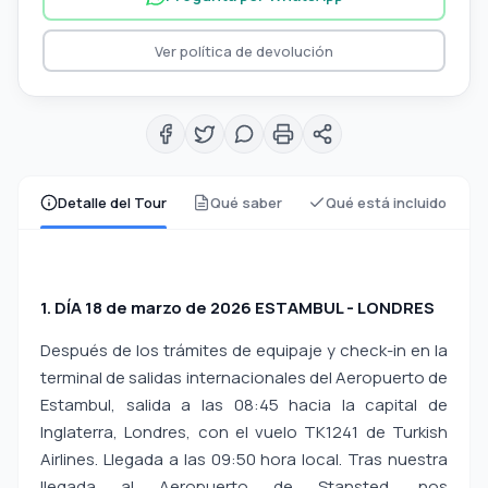
Ver política de devolución
Detalle del Tour
Qué saber
Qué está incluido
1. DÍA 18 de marzo de 2026 ESTAMBUL - LONDRES
Después de los trámites de equipaje y check-in en la
terminal de salidas internacionales del Aeropuerto de
Estambul, salida a las 08:45 hacia la capital de
Inglaterra, Londres, con el vuelo TK1241 de Turkish
Airlines. Llegada a las 09:50 hora local. Tras nuestra
llegada al Aeropuerto de Stansted, nos