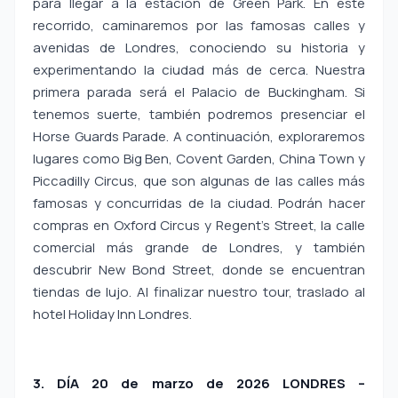
para llegar a la estación de Green Park. En este
recorrido, caminaremos por las famosas calles y
avenidas de Londres, conociendo su historia y
experimentando la ciudad más de cerca. Nuestra
primera parada será el Palacio de Buckingham. Si
tenemos suerte, también podremos presenciar el
Horse Guards Parade. A continuación, exploraremos
lugares como Big Ben, Covent Garden, China Town y
Piccadilly Circus, que son algunas de las calles más
famosas y concurridas de la ciudad. Podrán hacer
compras en Oxford Circus y Regent’s Street, la calle
comercial más grande de Londres, y también
descubrir New Bond Street, donde se encuentran
tiendas de lujo. Al finalizar nuestro tour, traslado al
hotel Holiday Inn Londres.
3. DÍA 20 de marzo de 2026 LONDRES –