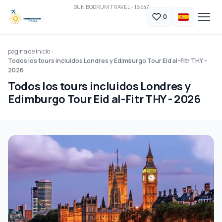
SUN BODRUM TRAVEL - 16547
0
página de inicio
Todos los tours incluidos Londres y Edimburgo Tour Eid al-Fitr THY -
2026
Todos los tours incluidos Londres y
Edimburgo Tour Eid al-Fitr THY - 2026