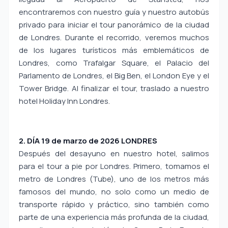
encontraremos con nuestro guía y nuestro autobús
privado para iniciar el tour panorámico de la ciudad
de Londres. Durante el recorrido, veremos muchos
de los lugares turísticos más emblemáticos de
Londres, como Trafalgar Square, el Palacio del
Parlamento de Londres, el Big Ben, el London Eye y el
Tower Bridge. Al finalizar el tour, traslado a nuestro
hotel Holiday Inn Londres.
2. DÍA 19 de marzo de 2026 LONDRES
Después del desayuno en nuestro hotel, salimos
para el tour a pie por Londres. Primero, tomamos el
metro de Londres (Tube), uno de los metros más
famosos del mundo, no solo como un medio de
transporte rápido y práctico, sino también como
parte de una experiencia más profunda de la ciudad,