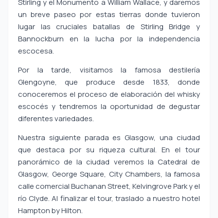
Stirling y el Monumento a William Wallace, y daremos
un breve paseo por estas tierras donde tuvieron
lugar las cruciales batallas de Stirling Bridge y
Bannockburn en la lucha por la independencia
escocesa.
Por la tarde, visitamos la famosa destilería
Glengoyne, que produce desde 1833, donde
conoceremos el proceso de elaboración del whisky
escocés y tendremos la oportunidad de degustar
diferentes variedades.
Nuestra siguiente parada es Glasgow, una ciudad
que destaca por su riqueza cultural. En el tour
panorámico de la ciudad veremos la Catedral de
Glasgow, George Square, City Chambers, la famosa
calle comercial Buchanan Street, Kelvingrove Park y el
río Clyde. Al finalizar el tour, traslado a nuestro hotel
Hampton by Hilton.