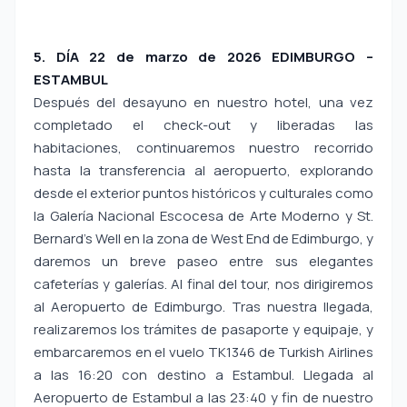
5. DÍA 22 de marzo de 2026 EDIMBURGO –
ESTAMBUL
Después del desayuno en nuestro hotel, una vez
completado el check-out y liberadas las
habitaciones, continuaremos nuestro recorrido
hasta la transferencia al aeropuerto, explorando
desde el exterior puntos históricos y culturales como
la Galería Nacional Escocesa de Arte Moderno y St.
Bernard’s Well en la zona de West End de Edimburgo, y
daremos un breve paseo entre sus elegantes
cafeterías y galerías. Al final del tour, nos dirigiremos
al Aeropuerto de Edimburgo. Tras nuestra llegada,
realizaremos los trámites de pasaporte y equipaje, y
embarcaremos en el vuelo TK1346 de Turkish Airlines
a las 16:20 con destino a Estambul. Llegada al
Aeropuerto de Estambul a las 23:40 y fin de nuestro