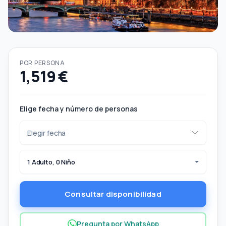
POR PERSONA
1,519 €
Elige fecha y número de personas
1 Adulto, 0 Niño
Consultar disponibilidad
Pregunta por WhatsApp