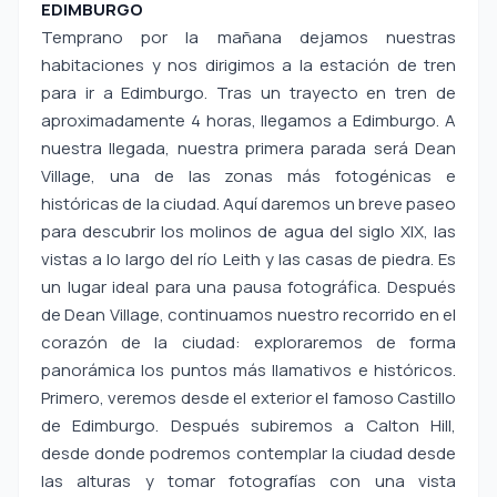
EDIMBURGO
Temprano por la mañana dejamos nuestras
habitaciones y nos dirigimos a la estación de tren
para ir a Edimburgo. Tras un trayecto en tren de
aproximadamente 4 horas, llegamos a Edimburgo. A
nuestra llegada, nuestra primera parada será Dean
Village, una de las zonas más fotogénicas e
históricas de la ciudad. Aquí daremos un breve paseo
para descubrir los molinos de agua del siglo XIX, las
vistas a lo largo del río Leith y las casas de piedra. Es
un lugar ideal para una pausa fotográfica. Después
de Dean Village, continuamos nuestro recorrido en el
corazón de la ciudad: exploraremos de forma
panorámica los puntos más llamativos e históricos.
Primero, veremos desde el exterior el famoso Castillo
de Edimburgo. Después subiremos a Calton Hill,
desde donde podremos contemplar la ciudad desde
las alturas y tomar fotografías con una vista