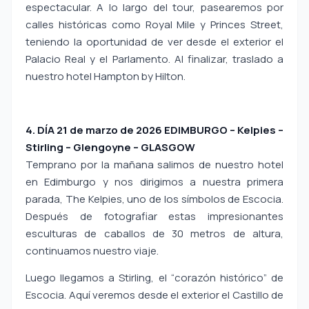
espectacular. A lo largo del tour, pasearemos por
calles históricas como Royal Mile y Princes Street,
teniendo la oportunidad de ver desde el exterior el
Palacio Real y el Parlamento. Al finalizar, traslado a
nuestro hotel Hampton by Hilton.
4. DÍA 21 de marzo de 2026 EDIMBURGO – Kelpies –
Stirling – Glengoyne – GLASGOW
Temprano por la mañana salimos de nuestro hotel
en Edimburgo y nos dirigimos a nuestra primera
parada, The Kelpies, uno de los símbolos de Escocia.
Después de fotografiar estas impresionantes
esculturas de caballos de 30 metros de altura,
continuamos nuestro viaje.
Luego llegamos a Stirling, el “corazón histórico” de
Escocia. Aquí veremos desde el exterior el Castillo de