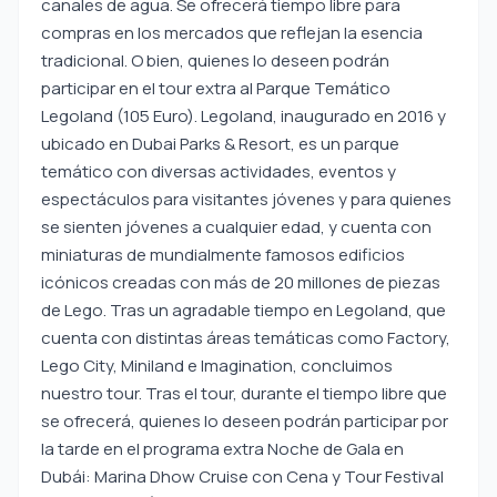
canales de agua. Se ofrecerá tiempo libre para
compras en los mercados que reflejan la esencia
tradicional. O bien, quienes lo deseen podrán
participar en el tour extra al Parque Temático
Legoland (105 Euro). Legoland, inaugurado en 2016 y
ubicado en Dubai Parks & Resort, es un parque
temático con diversas actividades, eventos y
espectáculos para visitantes jóvenes y para quienes
se sienten jóvenes a cualquier edad, y cuenta con
miniaturas de mundialmente famosos edificios
icónicos creadas con más de 20 millones de piezas
de Lego. Tras un agradable tiempo en Legoland, que
cuenta con distintas áreas temáticas como Factory,
Lego City, Miniland e Imagination, concluimos
nuestro tour. Tras el tour, durante el tiempo libre que
se ofrecerá, quienes lo deseen podrán participar por
la tarde en el programa extra Noche de Gala en
Dubái: Marina Dhow Cruise con Cena y Tour Festival