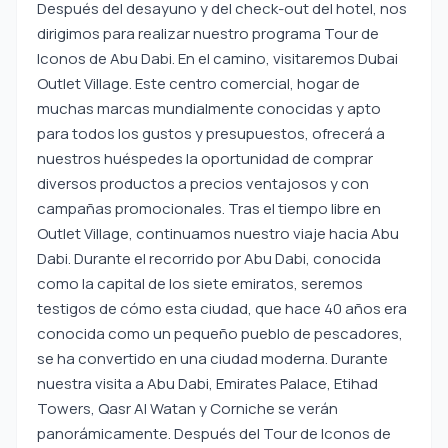
Después del desayuno y del check-out del hotel, nos
dirigimos para realizar nuestro programa Tour de
Iconos de Abu Dabi. En el camino, visitaremos Dubai
Outlet Village. Este centro comercial, hogar de
muchas marcas mundialmente conocidas y apto
para todos los gustos y presupuestos, ofrecerá a
nuestros huéspedes la oportunidad de comprar
diversos productos a precios ventajosos y con
campañas promocionales. Tras el tiempo libre en
Outlet Village, continuamos nuestro viaje hacia Abu
Dabi. Durante el recorrido por Abu Dabi, conocida
como la capital de los siete emiratos, seremos
testigos de cómo esta ciudad, que hace 40 años era
conocida como un pequeño pueblo de pescadores,
se ha convertido en una ciudad moderna. Durante
nuestra visita a Abu Dabi, Emirates Palace, Etihad
Towers, Qasr Al Watan y Corniche se verán
panorámicamente. Después del Tour de Iconos de