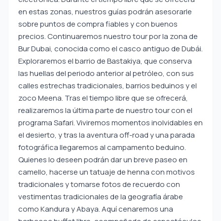
en estas zonas, nuestros guías podrán asesorarle
sobre puntos de compra fiables y con buenos
precios. Continuaremos nuestro tour por la zona de
Bur Dubai, conocida como el casco antiguo de Dubái.
Exploraremos el barrio de Bastakiya, que conserva
las huellas del periodo anterior al petróleo, con sus
calles estrechas tradicionales, barrios beduinos y el
zoco Meena. Tras el tiempo libre que se ofrecerá,
realizaremos la última parte de nuestro tour con el
programa Safari. Viviremos momentos inolvidables en
el desierto, y tras la aventura off-road y una parada
fotográfica llegaremos al campamento beduino.
Quienes lo deseen podrán dar un breve paseo en
camello, hacerse un tatuaje de henna con motivos
tradicionales y tomarse fotos de recuerdo con
vestimentas tradicionales de la geografía árabe
como Kandura y Abaya. Aquí cenaremos una