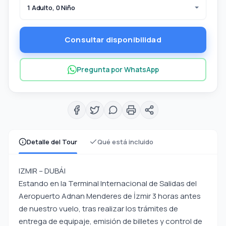
1 Adulto, 0 Niño
Consultar disponibilidad
Pregunta por WhatsApp
Detalle del Tour
Qué está incluido
IZMIR – DUBÁI
Estando en la Terminal Internacional de Salidas del
Aeropuerto Adnan Menderes de İzmir 3 horas antes
de nuestro vuelo, tras realizar los trámites de
entrega de equipaje, emisión de billetes y control de