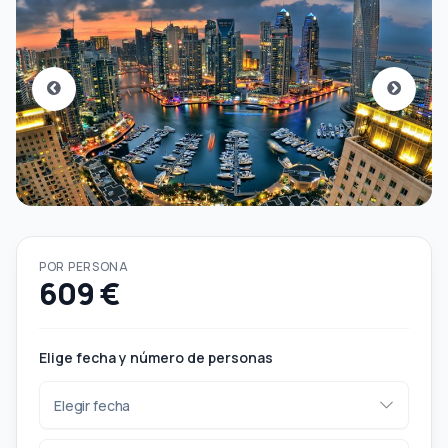
POR PERSONA
609 €
Elige fecha y número de personas