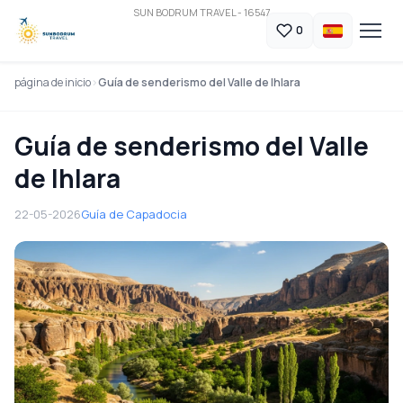
SUN BODRUM TRAVEL - 16547
0
página de inicio
Guía de senderismo del Valle de Ihlara
Guía de senderismo del Valle
de Ihlara
22-05-2026
Guía de Capadocia