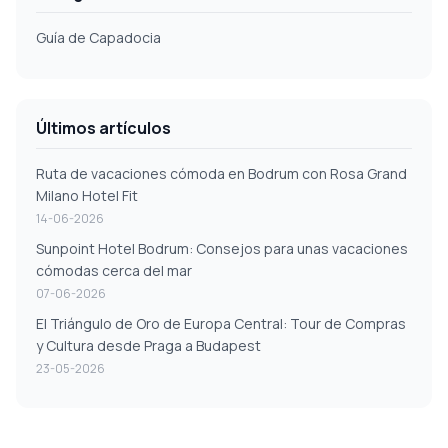
Guía de Capadocia
Últimos artículos
Ruta de vacaciones cómoda en Bodrum con Rosa Grand
Milano Hotel Fit
14-06-2026
Sunpoint Hotel Bodrum: Consejos para unas vacaciones
cómodas cerca del mar
07-06-2026
El Triángulo de Oro de Europa Central: Tour de Compras
y Cultura desde Praga a Budapest
23-05-2026