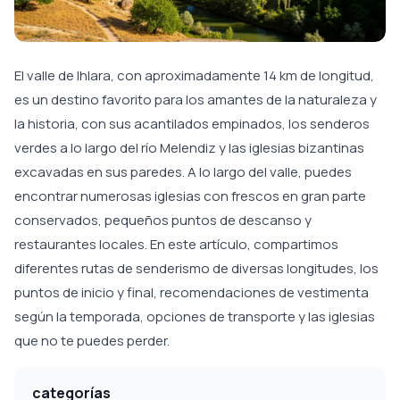
El valle de Ihlara, con aproximadamente 14 km de longitud,
es un destino favorito para los amantes de la naturaleza y
la historia, con sus acantilados empinados, los senderos
verdes a lo largo del río Melendiz y las iglesias bizantinas
excavadas en sus paredes. A lo largo del valle, puedes
encontrar numerosas iglesias con frescos en gran parte
conservados, pequeños puntos de descanso y
restaurantes locales. En este artículo, compartimos
diferentes rutas de senderismo de diversas longitudes, los
puntos de inicio y final, recomendaciones de vestimenta
según la temporada, opciones de transporte y las iglesias
que no te puedes perder.
categorías