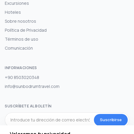
Excursiones
Hoteles
Sobre nosotros
Política de Privacidad
Términos de uso
Comunicación
INFORMACIONES
+90 8503020348
info@sunbodrumtravel.com
SUSCRÍBETE AL BOLETÍN
Suscribirse