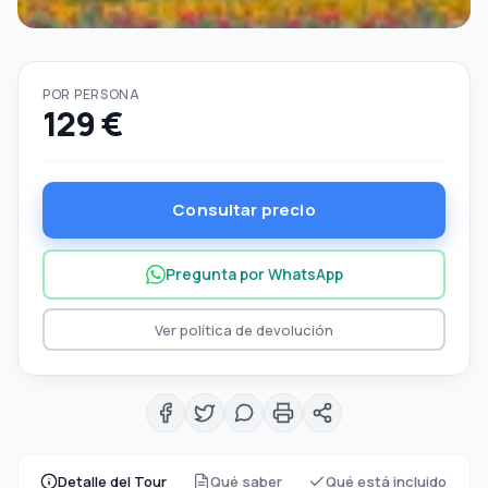
POR PERSONA
129 €
Consultar precio
Pregunta por WhatsApp
Ver política de devolución
Detalle del Tour
Qué saber
Qué está incluido