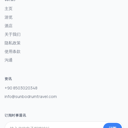
主页
游览
酒店
关于我们
隐私政策
使用条款
沟通
资讯
+90 8503020348
info@sunbodrumtravel.com
订阅时事通讯