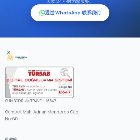
天候 24 小时为您服务。
通过 WhatsApp 联系我们
16547
SUN BODRUM TRAVEL - 16547
Gümbet Mah. Adnan Menderes Cad.
No:60
机构的