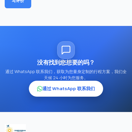
写评价
没有找到您想要的吗？
通过 WhatsApp 联系我们，获取为您量身定制的行程方案，我们全
天候 24 小时为您服务。
通过 WhatsApp 联系我们