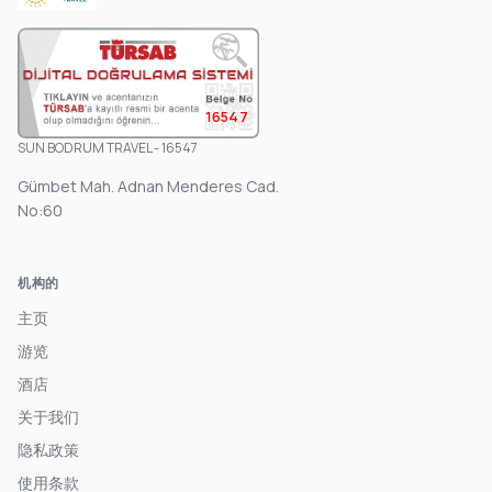
16547
SUN BODRUM TRAVEL - 16547
Gümbet Mah. Adnan Menderes Cad.
No:60
机构的
主页
游览
酒店
关于我们
隐私政策
使用条款