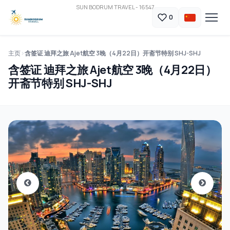
SUN BODRUM TRAVEL - 16547
0
主页
含签证 迪拜之旅 Ajet航空 3晚（4月22日）开斋节特别 SHJ-SHJ
含签证 迪拜之旅 Ajet航空 3晚（4月22日）
开斋节特别 SHJ-SHJ