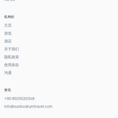
机构的
主页
游览
酒店
关于我们
隐私政策
使用条款
沟通
资讯
+90 8503020348
info@sunbodrumtravel.com