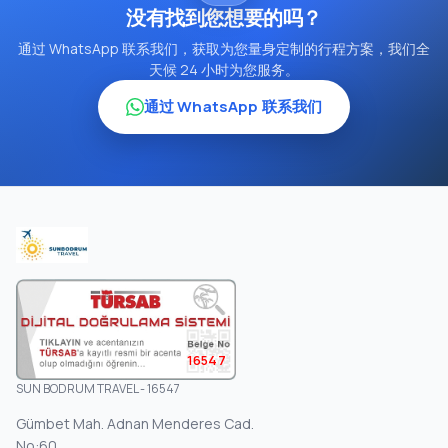
没有找到您想要的吗？
通过 WhatsApp 联系我们，获取为您量身定制的行程方案，我们全
天候 24 小时为您服务。
通过 WhatsApp 联系我们
16547
SUN BODRUM TRAVEL - 16547
Gümbet Mah. Adnan Menderes Cad.
No:60