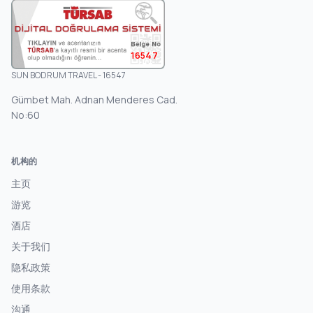
16547
SUN BODRUM TRAVEL - 16547
Gümbet Mah. Adnan Menderes Cad.
No:60
机构的
主页
游览
酒店
关于我们
隐私政策
使用条款
沟通