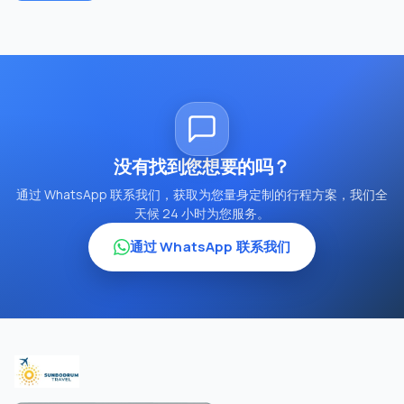
没有找到您想要的吗？
通过 WhatsApp 联系我们，获取为您量身定制的行程方案，我们全
天候 24 小时为您服务。
通过 WhatsApp 联系我们