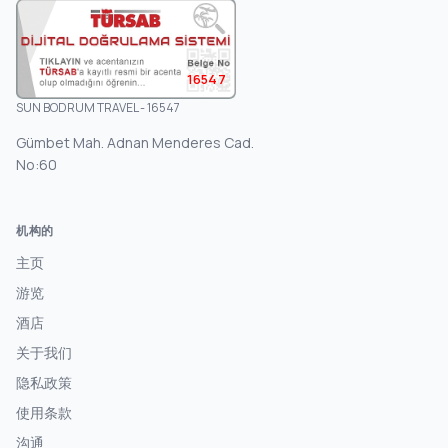
16547
SUN BODRUM TRAVEL - 16547
Gümbet Mah. Adnan Menderes Cad.
No:60
机构的
主页
游览
酒店
关于我们
隐私政策
使用条款
沟通