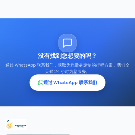
没有找到您想要的吗？
通过 WhatsApp 联系我们，获取为您量身定制的行程方案，我们全
天候 24 小时为您服务。
通过 WhatsApp 联系我们