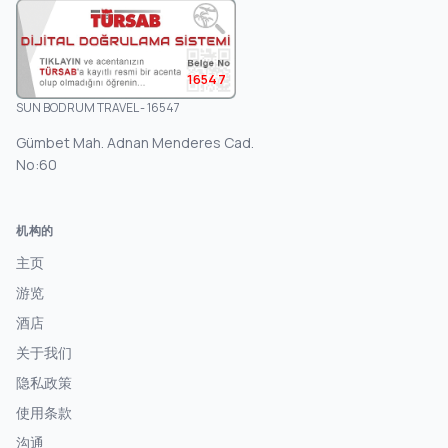
16547
SUN BODRUM TRAVEL - 16547
Gümbet Mah. Adnan Menderes Cad.
No:60
机构的
主页
游览
酒店
关于我们
隐私政策
使用条款
沟通