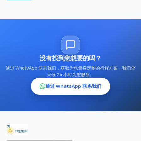
没有找到您想要的吗？
通过 WhatsApp 联系我们，获取为您量身定制的行程方案，我们全
天候 24 小时为您服务。
通过 WhatsApp 联系我们