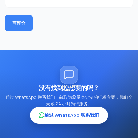
写评价
没有找到您想要的吗？
通过 WhatsApp 联系我们，获取为您量身定制的行程方案，我们全
天候 24 小时为您服务。
通过 WhatsApp 联系我们