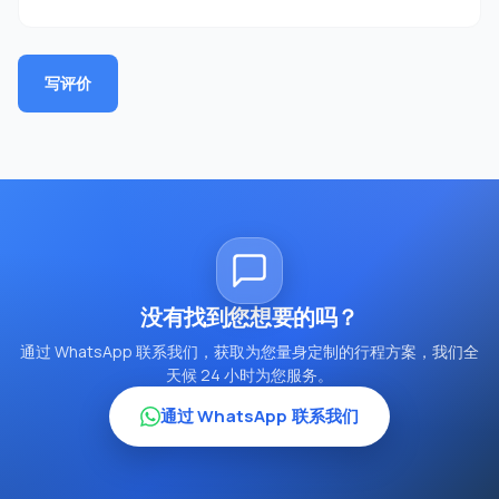
写评价
没有找到您想要的吗？
通过 WhatsApp 联系我们，获取为您量身定制的行程方案，我们全
天候 24 小时为您服务。
通过 WhatsApp 联系我们