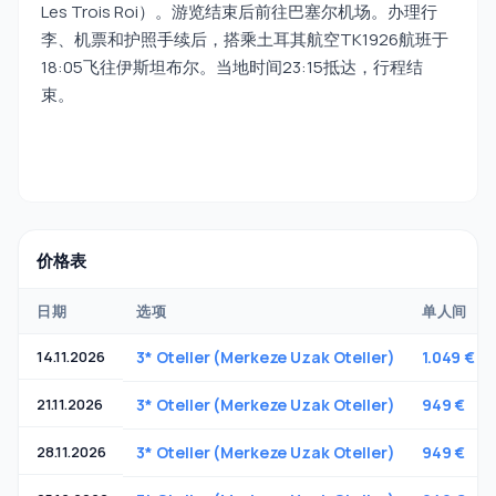
Les Trois Roi）。游览结束后前往巴塞尔机场。办理行
李、机票和护照手续后，搭乘土耳其航空TK1926航班于
18:05飞往伊斯坦布尔。当地时间23:15抵达，行程结
束。
价格表
日期
选项
单人间
14.11.2026
3* Oteller (Merkeze Uzak Oteller)
1.049 €
21.11.2026
3* Oteller (Merkeze Uzak Oteller)
949 €
28.11.2026
3* Oteller (Merkeze Uzak Oteller)
949 €