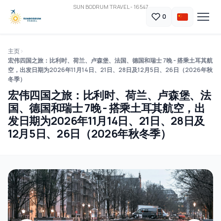
SUN BODRUM TRAVEL - 16547
0
主页
宏伟四国之旅：比利时、荷兰、卢森堡、法国、德国和瑞士 7晚 - 搭乘土耳其航
空，出发日期为2026年11月14日、21日、28日及12月5日、26日（2026年秋
冬季）
宏伟四国之旅：比利时、荷兰、卢森堡、法
国、德国和瑞士 7晚 - 搭乘土耳其航空，出
发日期为2026年11月14日、21日、28日及
12月5日、26日（2026年秋冬季）