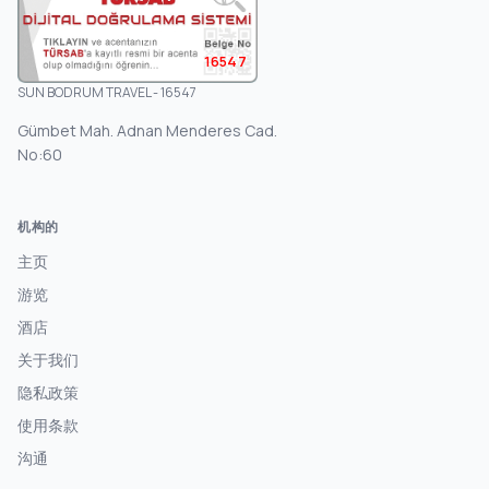
16547
SUN BODRUM TRAVEL - 16547
Gümbet Mah. Adnan Menderes Cad.
No:60
机构的
主页
游览
酒店
关于我们
隐私政策
使用条款
沟通