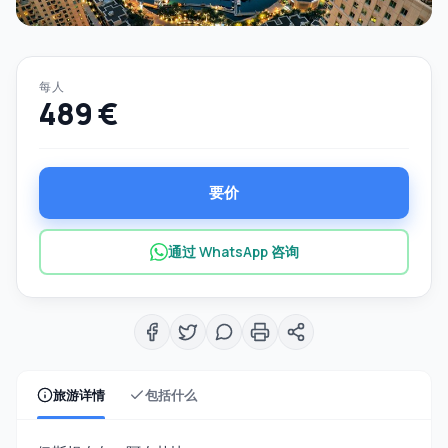
每人
489 €
要价
通过 WhatsApp 咨询
旅游详情
包括什么