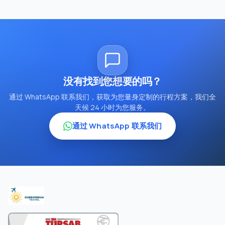
没有找到您想要的吗？
通过 WhatsApp 联系我们，获取为您量身定制的行程方案，我们全
天候 24 小时为您服务。
通过 WhatsApp 联系我们