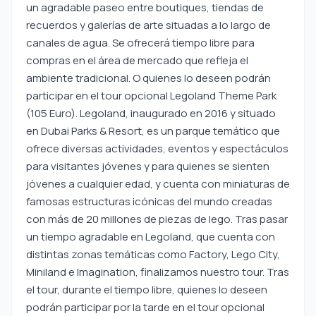
un agradable paseo entre boutiques, tiendas de
recuerdos y galerías de arte situadas a lo largo de
canales de agua. Se ofrecerá tiempo libre para
compras en el área de mercado que refleja el
ambiente tradicional. O quienes lo deseen podrán
participar en el tour opcional Legoland Theme Park
(105 Euro). Legoland, inaugurado en 2016 y situado
en Dubai Parks & Resort, es un parque temático que
ofrece diversas actividades, eventos y espectáculos
para visitantes jóvenes y para quienes se sienten
jóvenes a cualquier edad, y cuenta con miniaturas de
famosas estructuras icónicas del mundo creadas
con más de 20 millones de piezas de lego. Tras pasar
un tiempo agradable en Legoland, que cuenta con
distintas zonas temáticas como Factory, Lego City,
Miniland e Imagination, finalizamos nuestro tour. Tras
el tour, durante el tiempo libre, quienes lo deseen
podrán participar por la tarde en el tour opcional