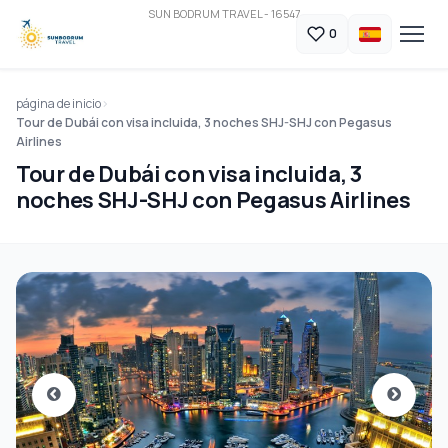
SUN BODRUM TRAVEL - 16547
0
página de inicio
Tour de Dubái con visa incluida, 3 noches SHJ-SHJ con Pegasus
Airlines
Tour de Dubái con visa incluida, 3
noches SHJ-SHJ con Pegasus Airlines