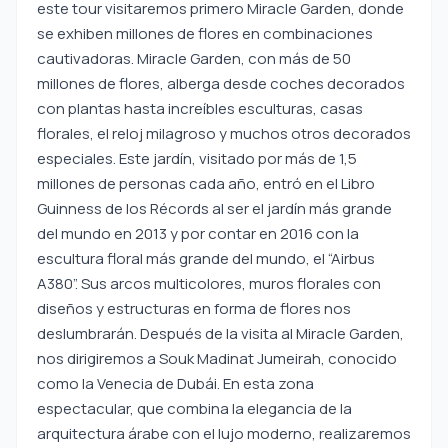
este tour visitaremos primero Miracle Garden, donde
se exhiben millones de flores en combinaciones
cautivadoras. Miracle Garden, con más de 50
millones de flores, alberga desde coches decorados
con plantas hasta increíbles esculturas, casas
florales, el reloj milagroso y muchos otros decorados
especiales. Este jardín, visitado por más de 1,5
millones de personas cada año, entró en el Libro
Guinness de los Récords al ser el jardín más grande
del mundo en 2013 y por contar en 2016 con la
escultura floral más grande del mundo, el “Airbus
A380”. Sus arcos multicolores, muros florales con
diseños y estructuras en forma de flores nos
deslumbrarán. Después de la visita al Miracle Garden,
nos dirigiremos a Souk Madinat Jumeirah, conocido
como la Venecia de Dubái. En esta zona
espectacular, que combina la elegancia de la
arquitectura árabe con el lujo moderno, realizaremos