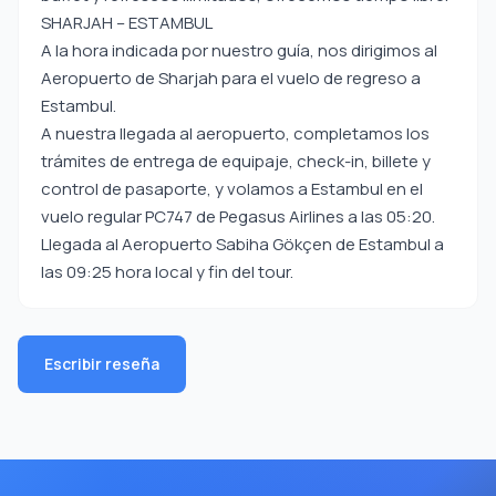
SHARJAH – ESTAMBUL
A la hora indicada por nuestro guía, nos dirigimos al
Aeropuerto de Sharjah para el vuelo de regreso a
Estambul.
A nuestra llegada al aeropuerto, completamos los
trámites de entrega de equipaje, check-in, billete y
control de pasaporte, y volamos a Estambul en el
vuelo regular PC747 de Pegasus Airlines a las 05:20.
Llegada al Aeropuerto Sabiha Gökçen de Estambul a
las 09:25 hora local y fin del tour.
Escribir reseña