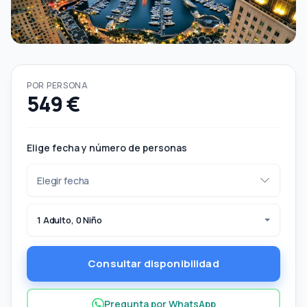
POR PERSONA
549 €
Elige fecha y número de personas
1 Adulto, 0 Niño
Consultar disponibilidad
Pregunta por WhatsApp