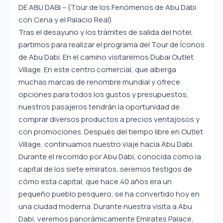
DE ABU DABI – (Tour de los Fenómenos de Abu Dabi
con Cena y el Palacio Real)
Tras el desayuno y los trámites de salida del hotel,
partimos para realizar el programa del Tour de Íconos
de Abu Dabi. En el camino visitaremos Dubai Outlet
Village. En este centro comercial, que alberga
muchas marcas de renombre mundial y ofrece
opciones para todos los gustos y presupuestos,
nuestros pasajeros tendrán la oportunidad de
comprar diversos productos a precios ventajosos y
con promociones. Después del tiempo libre en Outlet
Village, continuamos nuestro viaje hacia Abu Dabi.
Durante el recorrido por Abu Dabi, conocida como la
capital de los siete emiratos, seremos testigos de
cómo esta capital, que hace 40 años era un
pequeño pueblo pesquero, se ha convertido hoy en
una ciudad moderna. Durante nuestra visita a Abu
Dabi, veremos panorámicamente Emirates Palace,