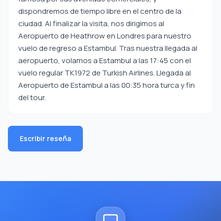
dispondremos de tiempo libre en el centro de la
ciudad. Al finalizar la visita, nos dirigimos al
Aeropuerto de Heathrow en Londres para nuestro
vuelo de regreso a Estambul. Tras nuestra llegada al
aeropuerto, volamos a Estambul a las 17:45 con el
vuelo regular TK1972 de Turkish Airlines. Llegada al
Aeropuerto de Estambul a las 00:35 hora turca y fin
del tour.
Escribir reseña