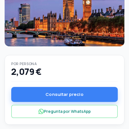
POR PERSONA
2,079 €
Consultar precio
Pregunta por WhatsApp