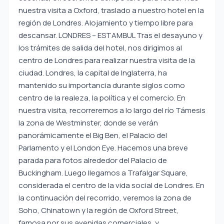
nuestra visita a Oxford, traslado a nuestro hotel en la
región de Londres. Alojamiento y tiempo libre para
descansar. LONDRES – ESTAMBUL Tras el desayuno y
los trámites de salida del hotel, nos dirigimos al
centro de Londres para realizar nuestra visita de la
ciudad. Londres, la capital de Inglaterra, ha
mantenido su importancia durante siglos como
centro de la realeza, la política y el comercio. En
nuestra visita, recorreremos a lo largo del río Támesis
la zona de Westminster, donde se verán
panorámicamente el Big Ben, el Palacio del
Parlamento y el London Eye. Hacemos una breve
parada para fotos alrededor del Palacio de
Buckingham. Luego llegamos a Trafalgar Square,
considerada el centro de la vida social de Londres. En
la continuación del recorrido, veremos la zona de
Soho, Chinatown y la región de Oxford Street,
famosa por sus avenidas comerciales, y