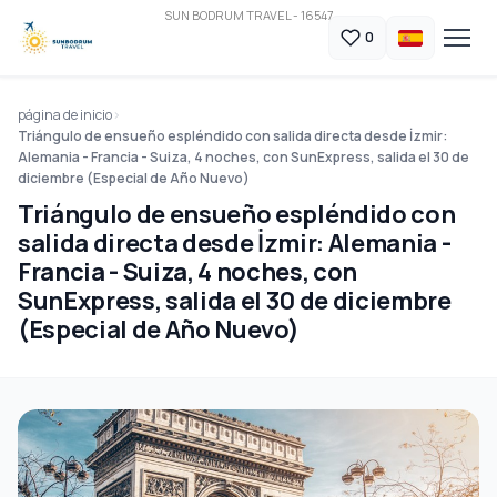
SUN BODRUM TRAVEL - 16547
0
página de inicio
Triángulo de ensueño espléndido con salida directa desde İzmir:
Alemania - Francia - Suiza, 4 noches, con SunExpress, salida el 30 de
diciembre (Especial de Año Nuevo)
Triángulo de ensueño espléndido con
salida directa desde İzmir: Alemania -
Francia - Suiza, 4 noches, con
SunExpress, salida el 30 de diciembre
(Especial de Año Nuevo)