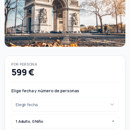
POR PERSONA
599 €
Elige fecha y número de personas
1 Adulto, 0 Niño