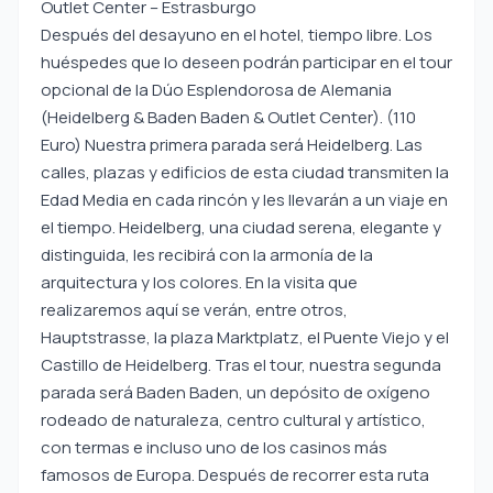
Outlet Center – Estrasburgo
Después del desayuno en el hotel, tiempo libre. Los
huéspedes que lo deseen podrán participar en el tour
opcional de la Dúo Esplendorosa de Alemania
(Heidelberg & Baden Baden & Outlet Center). (110
Euro) Nuestra primera parada será Heidelberg. Las
calles, plazas y edificios de esta ciudad transmiten la
Edad Media en cada rincón y les llevarán a un viaje en
el tiempo. Heidelberg, una ciudad serena, elegante y
distinguida, les recibirá con la armonía de la
arquitectura y los colores. En la visita que
realizaremos aquí se verán, entre otros,
Hauptstrasse, la plaza Marktplatz, el Puente Viejo y el
Castillo de Heidelberg. Tras el tour, nuestra segunda
parada será Baden Baden, un depósito de oxígeno
rodeado de naturaleza, centro cultural y artístico,
con termas e incluso uno de los casinos más
famosos de Europa. Después de recorrer esta ruta