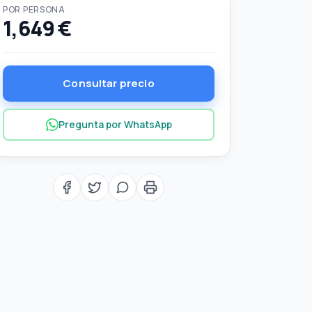
POR PERSONA
1,649 €
Consultar precio
Pregunta por WhatsApp