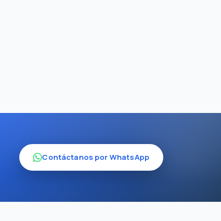
Contáctanos por WhatsApp