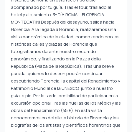
acompañado por tu guía. Tras el tour, traslado al
hotel y alojamiento. 3º DÍA ROMA – FLORENCIA –
MONTECATINI Después del desayuno, salida hacia
Florencia. A la llegada a Florencia, realizaremos una
visita panorámica de la ciudad, comenzando con las
históricas calles y plazas de Florencia que
fotografiamos durante nuestro recorrido
panorámico, y finalizando en la Piazza della
Repubblica (Plaza de la República). Tras una breve
parada, quienes lo deseen podrán continuar
descubriendo Florencia, la capital del Renacimiento y
Patrimonio Mundial de la UNESCO, junto a nuestro
guía, a pie. Por la tarde, posibilidad de participar en la
excursión opcional Tras las huellas de los Médici y las
obras del Renacimiento (45 €). En esta visita
conoceremos en detalle la historia de Florencia y las
biografías de los artistas y científicos florentinos que