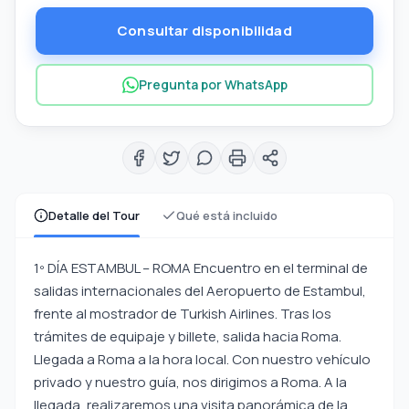
Consultar disponibilidad
Pregunta por WhatsApp
Detalle del Tour
Qué está incluido
1º DÍA ESTAMBUL – ROMA Encuentro en el terminal de
salidas internacionales del Aeropuerto de Estambul,
frente al mostrador de Turkish Airlines. Tras los
trámites de equipaje y billete, salida hacia Roma.
Llegada a Roma a la hora local. Con nuestro vehículo
privado y nuestro guía, nos dirigimos a Roma. A la
llegada, realizaremos una visita panorámica de la