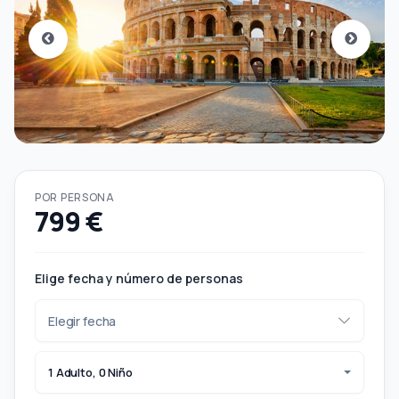
POR PERSONA
799 €
Elige fecha y número de personas
1 Adulto, 0 Niño