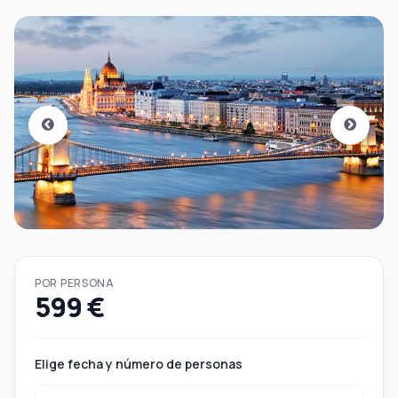
POR PERSONA
599 €
Elige fecha y número de personas