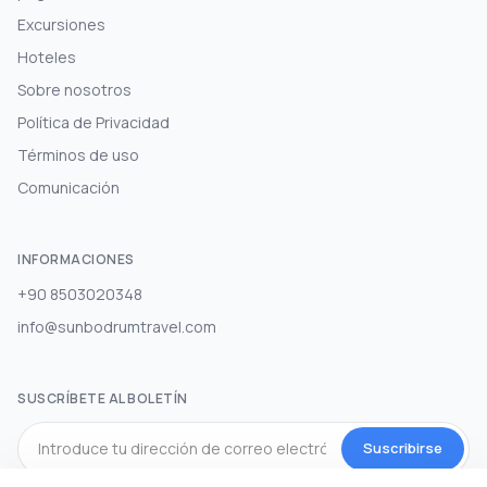
Excursiones
Hoteles
Sobre nosotros
Política de Privacidad
Términos de uso
Comunicación
INFORMACIONES
+90 8503020348
info@sunbodrumtravel.com
SUSCRÍBETE AL BOLETÍN
Suscribirse