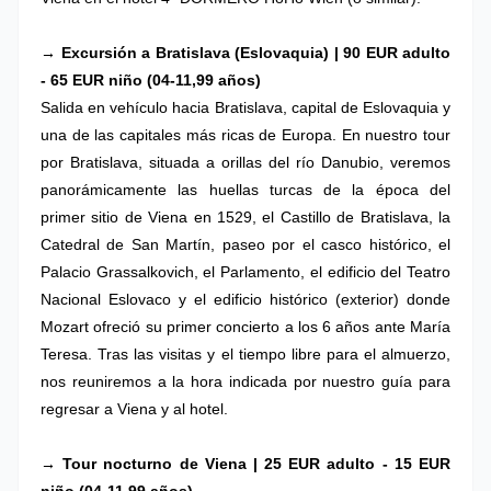
→ Excursión a Bratislava (Eslovaquia) | 90 EUR adulto
- 65 EUR niño (04-11,99 años)
Salida en vehículo hacia Bratislava, capital de Eslovaquia y
una de las capitales más ricas de Europa. En nuestro tour
por Bratislava, situada a orillas del río Danubio, veremos
panorámicamente las huellas turcas de la época del
primer sitio de Viena en 1529, el Castillo de Bratislava, la
Catedral de San Martín, paseo por el casco histórico, el
Palacio Grassalkovich, el Parlamento, el edificio del Teatro
Nacional Eslovaco y el edificio histórico (exterior) donde
Mozart ofreció su primer concierto a los 6 años ante María
Teresa. Tras las visitas y el tiempo libre para el almuerzo,
nos reuniremos a la hora indicada por nuestro guía para
regresar a Viena y al hotel.
→ Tour nocturno de Viena | 25 EUR adulto - 15 EUR