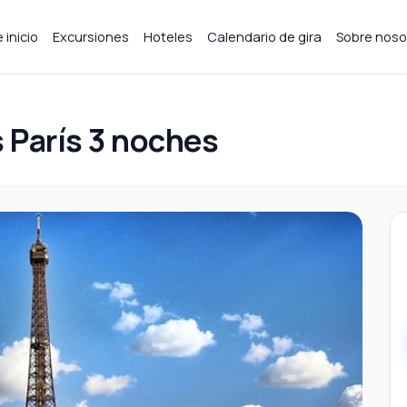
 inicio
Excursiones
Hoteles
Calendario de gira
Sobre noso
 París 3 noches