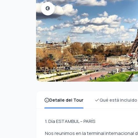
Detalle del Tour
Qué está incluido
1. Día ESTAMBUL – PARÍS
Nos reunimos en la terminal internacional 