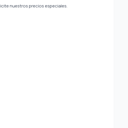
icite nuestros precios especiales.