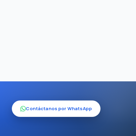
Contáctanos por WhatsApp