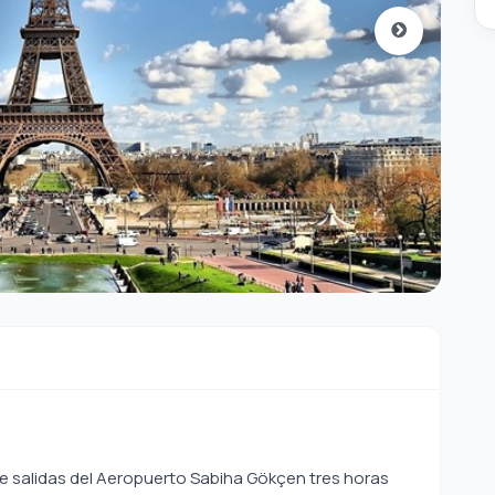
de salidas del Aeropuerto Sabiha Gökçen tres horas