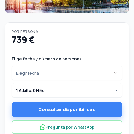
POR PERSONA
739 €
Elige fecha y número de personas
1 Adulto, 0 Niño
Consultar disponibilidad
Pregunta por WhatsApp