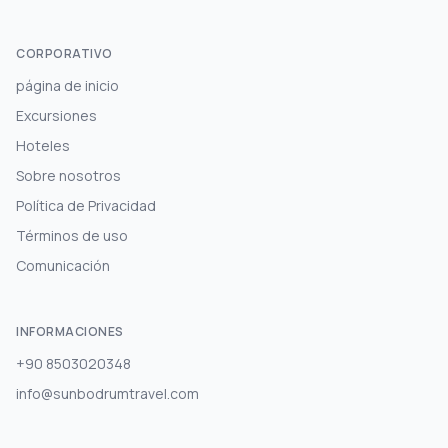
CORPORATIVO
página de inicio
Excursiones
Hoteles
Sobre nosotros
Política de Privacidad
Términos de uso
Comunicación
INFORMACIONES
+90 8503020348
info@sunbodrumtravel.com