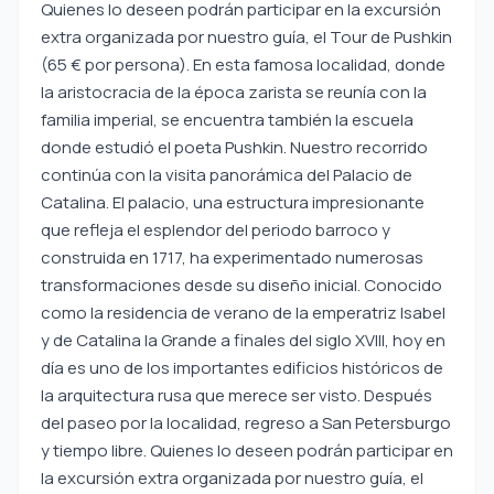
Quienes lo deseen podrán participar en la excursión
extra organizada por nuestro guía, el Tour de Pushkin
(65 € por persona). En esta famosa localidad, donde
la aristocracia de la época zarista se reunía con la
familia imperial, se encuentra también la escuela
donde estudió el poeta Pushkin. Nuestro recorrido
continúa con la visita panorámica del Palacio de
Catalina. El palacio, una estructura impresionante
que refleja el esplendor del periodo barroco y
construida en 1717, ha experimentado numerosas
transformaciones desde su diseño inicial. Conocido
como la residencia de verano de la emperatriz Isabel
y de Catalina la Grande a finales del siglo XVIII, hoy en
día es uno de los importantes edificios históricos de
la arquitectura rusa que merece ser visto. Después
del paseo por la localidad, regreso a San Petersburgo
y tiempo libre. Quienes lo deseen podrán participar en
la excursión extra organizada por nuestro guía, el