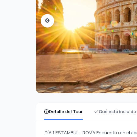
Detalle del Tour
Qué está incluido
DÍA 1 ESTAMBUL – ROMA Encuentro en el aero