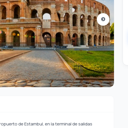
puerto de Estambul, en la terminal de salidas