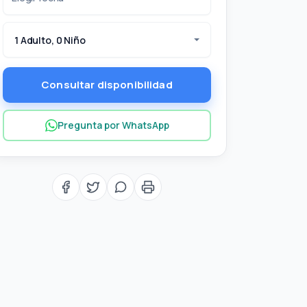
1 Adulto, 0 Niño
Consultar disponibilidad
Pregunta por WhatsApp