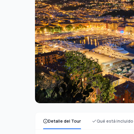
Detalle del Tour
Qué está incluido