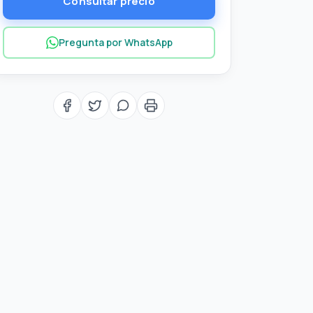
Consultar precio
Pregunta por WhatsApp