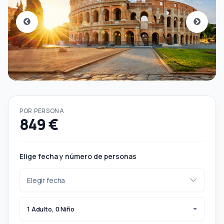
POR PERSONA
849 €
Elige fecha y número de personas
1 Adulto, 0 Niño