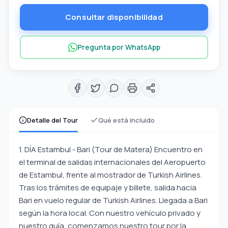
Consultar disponibilidad
Pregunta por WhatsApp
Detalle del Tour
Qué está incluido
1. DÍA Estambul - Bari (Tour de Matera) Encuentro en
el terminal de salidas internacionales del Aeropuerto
de Estambul, frente al mostrador de Turkish Airlines.
Tras los trámites de equipaje y billete, salida hacia
Bari en vuelo regular de Turkish Airlines. Llegada a Bari
según la hora local. Con nuestro vehículo privado y
nuestro guía, comenzamos nuestro tour por la