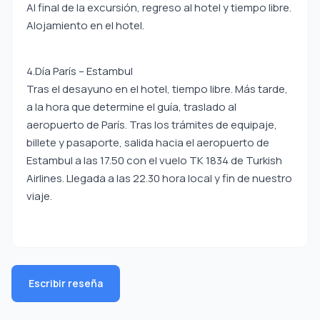
Al final de la excursión, regreso al hotel y tiempo libre.
Alojamiento en el hotel.
4.Día París – Estambul
Tras el desayuno en el hotel, tiempo libre. Más tarde,
a la hora que determine el guía, traslado al
aeropuerto de París. Tras los trámites de equipaje,
billete y pasaporte, salida hacia el aeropuerto de
Estambul a las 17.50 con el vuelo TK 1834 de Turkish
Airlines. Llegada a las 22.30 hora local y fin de nuestro
viaje.
Escribir reseña