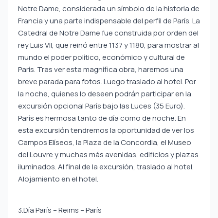
Notre Dame, considerada un símbolo de la historia de
Francia y una parte indispensable del perfil de París. La
Catedral de Notre Dame fue construida por orden del
rey Luis VII, que reinó entre 1137 y 1180, para mostrar al
mundo el poder político, económico y cultural de
París. Tras ver esta magnífica obra, haremos una
breve parada para fotos. Luego traslado al hotel. Por
la noche, quienes lo deseen podrán participar en la
excursión opcional París bajo las Luces (35 Euro).
París es hermosa tanto de día como de noche. En
esta excursión tendremos la oportunidad de ver los
Campos Elíseos, la Plaza de la Concordia, el Museo
del Louvre y muchas más avenidas, edificios y plazas
iluminados. Al final de la excursión, traslado al hotel.
Alojamiento en el hotel.
3.Día París – Reims – París