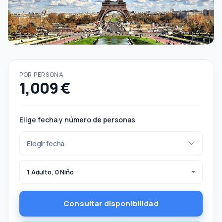
POR PERSONA
1,009 €
Elige fecha y número de personas
1 Adulto, 0 Niño
Consultar disponibilidad