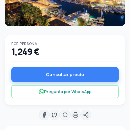
POR PERSONA
1,249 €
Consultar precio
Pregunta por WhatsApp