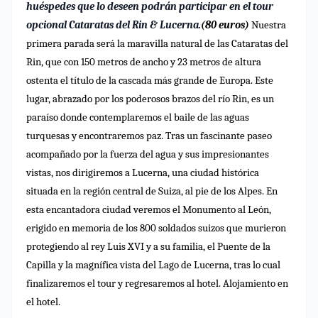
huéspedes que lo deseen podrán participar en el tour
opcional Cataratas del Rin & Lucerna.
(80 euros)
Nuestra
primera parada será la maravilla natural de las Cataratas del
Rin, que con 150 metros de ancho y 23 metros de altura
ostenta el título de la cascada más grande de Europa. Este
lugar, abrazado por los poderosos brazos del río Rin, es un
paraíso donde contemplaremos el baile de las aguas
turquesas y encontraremos paz. Tras un fascinante paseo
acompañado por la fuerza del agua y sus impresionantes
vistas, nos dirigiremos a Lucerna, una ciudad histórica
situada en la región central de Suiza, al pie de los Alpes. En
esta encantadora ciudad veremos el Monumento al León,
erigido en memoria de los 800 soldados suizos que murieron
protegiendo al rey Luis XVI y a su familia, el Puente de la
Capilla y la magnífica vista del Lago de Lucerna, tras lo cual
finalizaremos el tour y regresaremos al hotel. Alojamiento en
el hotel.