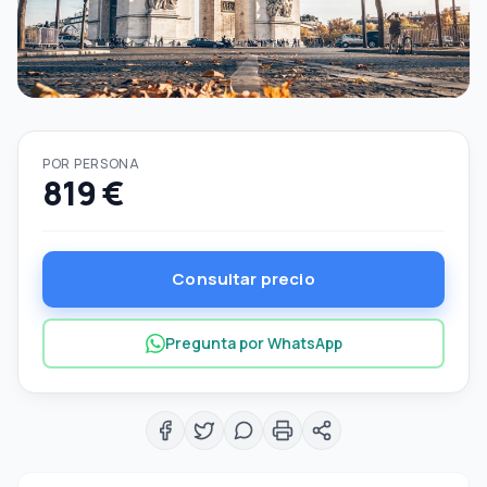
POR PERSONA
819 €
Consultar precio
Pregunta por WhatsApp