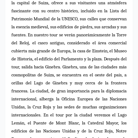
la capital de Suiza, ofrece a sus visitantes una atmósfera
fascinante con su centro histórico, incluido en la Lista del
Patrimonio Mundial de la UNESCO, sus calles que conservan
la esencia medieval, sus edificios de piedra, sus arcadas y sus
fuentes. En nuestro tour se verán panorámicamente la Torre
del Reloj, el casco antiguo, considerado el área comercial
cubierta más grande de Europa, la casa de Einstein, el Museo
de Historia, el edificio del Parlamento y la plaza. Después del
tour, salida hacia Ginebra. Ginebra, una de las ciudades más
cosmopolitas de Suiza, se encuentra en el oeste del país, a
orillas del Lago de Ginebra y muy cerca de la frontera
francesa. La ciudad, de gran importancia para la diplomacia
internacional, alberga la Oficina Europea de las Naciones
Unidas, la Cruz Roja y las sedes de muchas organizaciones
internacionales. En el tour por la ciudad veremos el Lago
Lemán, el Puente de Mont Blanc, la Catedral Mayor, los
edificios de las Naciones Unidas y de la Cruz Roja, Notre