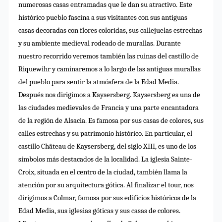
numerosas casas entramadas que le dan su atractivo.
Este
histórico pueblo fascina a sus visitantes con sus antiguas
casas decoradas con flores coloridas, sus callejuelas estrechas
y su ambiente medieval rodeado de murallas. Durante
nuestro recorrido veremos también las ruinas del castillo de
Riquewihr y caminaremos a lo largo de las antiguas murallas
del pueblo para sentir la atmósfera de la Edad Media.
Después nos dirigimos a Kaysersberg. Kaysersberg es una de
las ciudades medievales de Francia y una parte encantadora
de la región de Alsacia. Es famosa por sus casas de colores, sus
calles estrechas y su patrimonio histórico. En particular, el
castillo Château de Kaysersberg, del siglo XIII, es uno de los
símbolos más destacados de la localidad. La iglesia Sainte-
Croix, situada en el centro de la ciudad, también llama la
atención por su arquitectura gótica. Al finalizar el tour, nos
dirigimos a Colmar, famosa por sus edificios históricos de la
Edad Media, sus iglesias góticas y sus casas de colores.