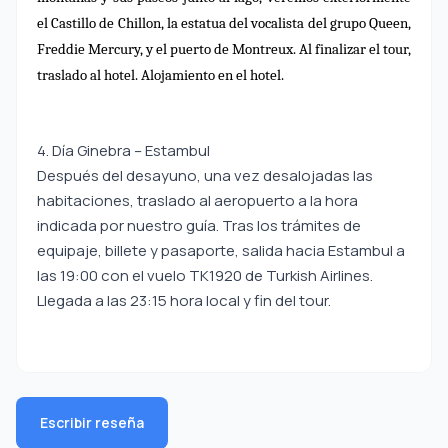
el Castillo de Chillon, la estatua del vocalista del grupo Queen,
Freddie Mercury, y el puerto de Montreux. Al finalizar el tour,
traslado al hotel. Alojamiento en el hotel.
4. Día Ginebra – Estambul
Después del desayuno, una vez desalojadas las
habitaciones, traslado al aeropuerto a la hora
indicada por nuestro guía. Tras los trámites de
equipaje, billete y pasaporte, salida hacia Estambul a
las 19:00 con el vuelo TK1920 de Turkish Airlines.
Llegada a las 23:15 hora local y fin del tour.
Escribir reseña