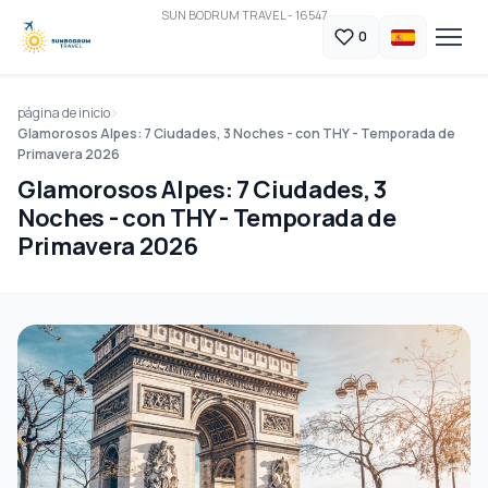
SUN BODRUM TRAVEL - 16547
0
página de inicio
Glamorosos Alpes: 7 Ciudades, 3 Noches - con THY - Temporada de
Primavera 2026
Glamorosos Alpes: 7 Ciudades, 3
Noches - con THY - Temporada de
Primavera 2026