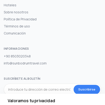
Hoteles
Sobre nosotros
Política de Privacidad
Términos de uso
Comunicación
INFORMACIONES
+90 8503020348
info@sunbodrumtravel.com
SUSCRÍBETE AL BOLETÍN
Suscribirse
Valoramos tu privacidad
MEDIOS DE COMUNICACIÓN SOCIAL