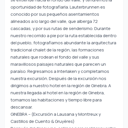
oportunidad de fotografiarla. Lauterbrunnen es
conocido por sus pequeños asentamientos
alineados a lo largo del valle, que alberga 72
cascadas, y por sus rutas de senderismo. Durante
nuestro recorrido a pie por la ruta establecida dentro
del pueblo, fotografiamos abundante la arquitectura
tradicional chalet de la región, las formaciones
naturales que rodean el fondo del valle y sus
maravillosos paisajes naturales que parecen un
paraíso. Regresamos a Interlaken y completamos
nuestra excursión. Después de la excursión nos
dirigimos a nuestro hotel en la región de Ginebra. A
nuestra llegada al hotel en la región de Ginebra,
tomamos las habitaciones y tiempo libre para
descansar.
GINEBRA – (Excursión a Lausana y Montreux y
Castillos de Cuento & Gruyères)