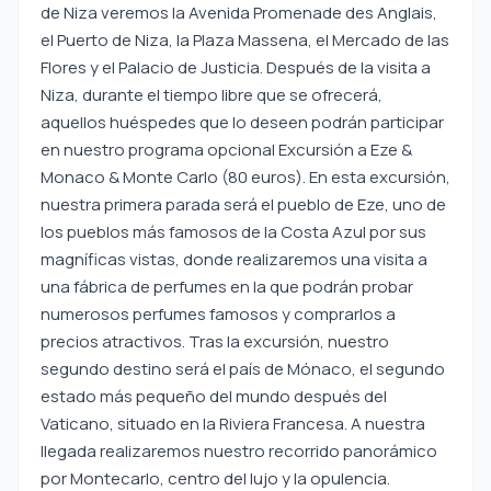
de Niza veremos la Avenida Promenade des Anglais,
el Puerto de Niza, la Plaza Massena, el Mercado de las
Flores y el Palacio de Justicia. Después de la visita a
Niza, durante el tiempo libre que se ofrecerá,
aquellos huéspedes que lo deseen podrán participar
en nuestro programa opcional Excursión a Eze &
Monaco & Monte Carlo (80 euros). En esta excursión,
nuestra primera parada será el pueblo de Eze, uno de
los pueblos más famosos de la Costa Azul por sus
magníficas vistas, donde realizaremos una visita a
una fábrica de perfumes en la que podrán probar
numerosos perfumes famosos y comprarlos a
precios atractivos. Tras la excursión, nuestro
segundo destino será el país de Mónaco, el segundo
estado más pequeño del mundo después del
Vaticano, situado en la Riviera Francesa. A nuestra
llegada realizaremos nuestro recorrido panorámico
por Montecarlo, centro del lujo y la opulencia.