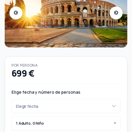
POR PERSONA
699 €
Elige fecha y número de personas
1 Adulto, 0 Niño