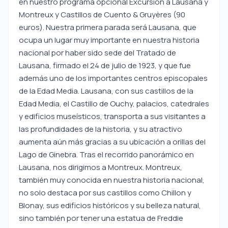
en nuestro programa opcional Excursión a Lausana y
Montreux y Castillos de Cuento & Gruyères (90
euros). Nuestra primera parada será Lausana, que
ocupa un lugar muy importante en nuestra historia
nacional por haber sido sede del Tratado de
Lausana, firmado el 24 de julio de 1923, y que fue
además uno de los importantes centros episcopales
de la Edad Media. Lausana, con sus castillos de la
Edad Media, el Castillo de Ouchy, palacios, catedrales
y edificios museísticos, transporta a sus visitantes a
las profundidades de la historia, y su atractivo
aumenta aún más gracias a su ubicación a orillas del
Lago de Ginebra. Tras el recorrido panorámico en
Lausana, nos dirigimos a Montreux. Montreux,
también muy conocida en nuestra historia nacional,
no solo destaca por sus castillos como Chillon y
Blonay, sus edificios históricos y su belleza natural,
sino también por tener una estatua de Freddie