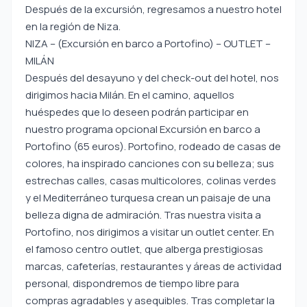
Después de la excursión, regresamos a nuestro hotel
en la región de Niza.
NIZA – (Excursión en barco a Portofino) – OUTLET –
MILÁN
Después del desayuno y del check-out del hotel, nos
dirigimos hacia Milán. En el camino, aquellos
huéspedes que lo deseen podrán participar en
nuestro programa opcional Excursión en barco a
Portofino (65 euros). Portofino, rodeado de casas de
colores, ha inspirado canciones con su belleza; sus
estrechas calles, casas multicolores, colinas verdes
y el Mediterráneo turquesa crean un paisaje de una
belleza digna de admiración. Tras nuestra visita a
Portofino, nos dirigimos a visitar un outlet center. En
el famoso centro outlet, que alberga prestigiosas
marcas, cafeterías, restaurantes y áreas de actividad
personal, dispondremos de tiempo libre para
compras agradables y asequibles. Tras completar la