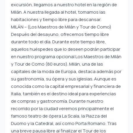
excursión, llegamos a nuestro hotel en la región de
Milán. A nuestra llegada al hotel, tomamos las
habitaciones y tiempo libre para descansar.
MILÁN – (Los Maestros de Milán y Tour de Como)
Después del desayuno, ofrecemos tiempo libre
durante todo el día. Durante este tiempo libre,
aquellos huéspedes que lo deseen podrán participar
en nuestro programa opcional Los Maestros de Milán
y Tour de Como (80 euros). Milán, una de las
capitales de la moda de Europa, destaca además por
su gastronomía, su ópera y sus iglesias. Aunque es
conocida como la capital empresarial y financiera de
Italia, también es el destino ideal para experiencias
de compras y gastronomía. Durante nuestro
recorrido por la ciudad veremos principalmente el
famoso teatro de ópera La Scala, la Piazza del
Duomo y la Catedral, así como Porta Romano. Tras
una breve pausa libre al finalizar el Tour de los