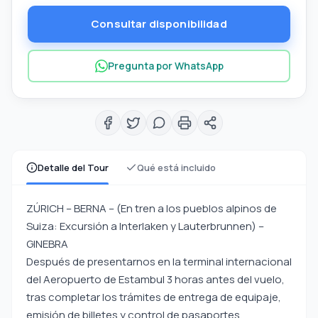
Consultar disponibilidad
Pregunta por WhatsApp
Detalle del Tour
Qué está incluido
ZÚRICH – BERNA – (En tren a los pueblos alpinos de
Suiza: Excursión a Interlaken y Lauterbrunnen) –
GINEBRA
Después de presentarnos en la terminal internacional
del Aeropuerto de Estambul 3 horas antes del vuelo,
tras completar los trámites de entrega de equipaje,
emisión de billetes y control de pasaportes,