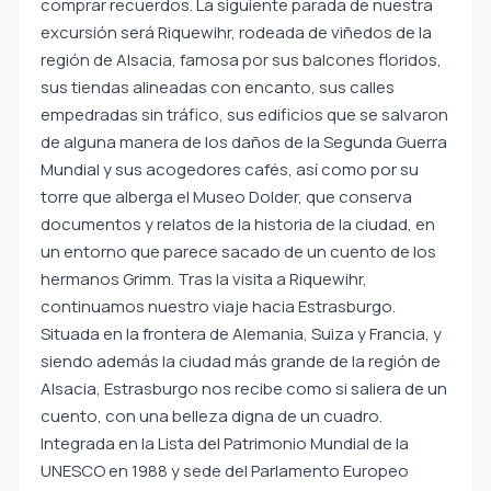
comprar recuerdos. La siguiente parada de nuestra
excursión será Riquewihr, rodeada de viñedos de la
región de Alsacia, famosa por sus balcones floridos,
sus tiendas alineadas con encanto, sus calles
empedradas sin tráfico, sus edificios que se salvaron
de alguna manera de los daños de la Segunda Guerra
Mundial y sus acogedores cafés, así como por su
torre que alberga el Museo Dolder, que conserva
documentos y relatos de la historia de la ciudad, en
un entorno que parece sacado de un cuento de los
hermanos Grimm. Tras la visita a Riquewihr,
continuamos nuestro viaje hacia Estrasburgo.
Situada en la frontera de Alemania, Suiza y Francia, y
siendo además la ciudad más grande de la región de
Alsacia, Estrasburgo nos recibe como si saliera de un
cuento, con una belleza digna de un cuadro.
Integrada en la Lista del Patrimonio Mundial de la
UNESCO en 1988 y sede del Parlamento Europeo