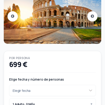
POR PERSONA
699 €
Elige fecha y número de personas
1 Adulto, 0 Niño