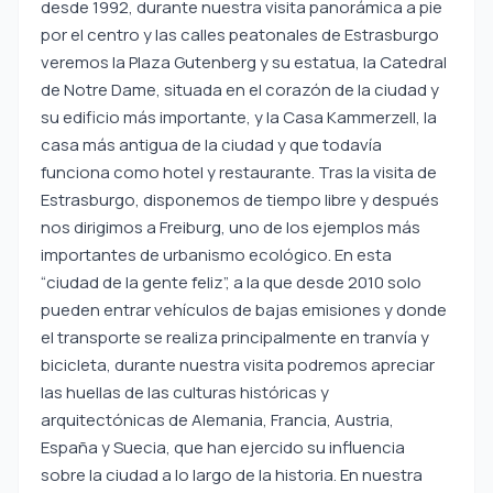
desde 1992, durante nuestra visita panorámica a pie
por el centro y las calles peatonales de Estrasburgo
veremos la Plaza Gutenberg y su estatua, la Catedral
de Notre Dame, situada en el corazón de la ciudad y
su edificio más importante, y la Casa Kammerzell, la
casa más antigua de la ciudad y que todavía
funciona como hotel y restaurante. Tras la visita de
Estrasburgo, disponemos de tiempo libre y después
nos dirigimos a Freiburg, uno de los ejemplos más
importantes de urbanismo ecológico. En esta
“ciudad de la gente feliz”, a la que desde 2010 solo
pueden entrar vehículos de bajas emisiones y donde
el transporte se realiza principalmente en tranvía y
bicicleta, durante nuestra visita podremos apreciar
las huellas de las culturas históricas y
arquitectónicas de Alemania, Francia, Austria,
España y Suecia, que han ejercido su influencia
sobre la ciudad a lo largo de la historia. En nuestra