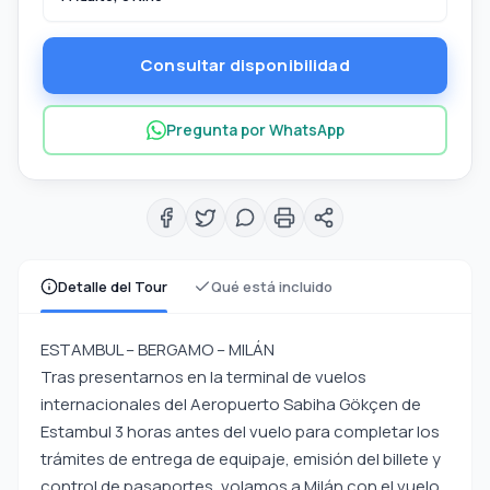
Consultar disponibilidad
Pregunta por WhatsApp
Detalle del Tour
Qué está incluido
ESTAMBUL – BERGAMO – MILÁN
Tras presentarnos en la terminal de vuelos
internacionales del Aeropuerto Sabiha Gökçen de
Estambul 3 horas antes del vuelo para completar los
trámites de entrega de equipaje, emisión del billete y
control de pasaportes, volamos a Milán con el vuelo