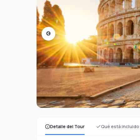
Detalle del Tour
Qué está incluido