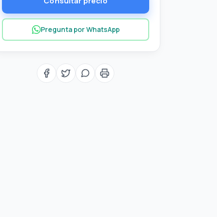
Consultar precio
Pregunta por WhatsApp