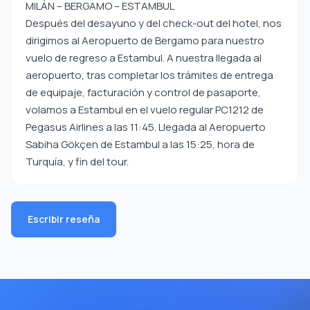
MILÁN – BERGAMO – ESTAMBUL
Después del desayuno y del check-out del hotel, nos
dirigimos al Aeropuerto de Bergamo para nuestro
vuelo de regreso a Estambul. A nuestra llegada al
aeropuerto, tras completar los trámites de entrega
de equipaje, facturación y control de pasaporte,
volamos a Estambul en el vuelo regular PC1212 de
Pegasus Airlines a las 11:45. Llegada al Aeropuerto
Sabiha Gökçen de Estambul a las 15:25, hora de
Turquía, y fin del tour.
Escribir reseña