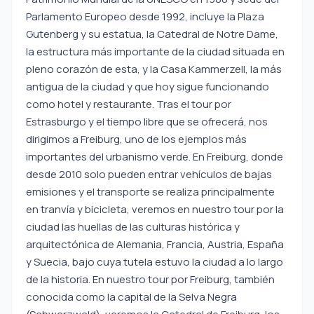
Parlamento Europeo desde 1992, incluye la Plaza
Gutenberg y su estatua, la Catedral de Notre Dame,
la estructura más importante de la ciudad situada en
pleno corazón de esta, y la Casa Kammerzell, la más
antigua de la ciudad y que hoy sigue funcionando
como hotel y restaurante. Tras el tour por
Estrasburgo y el tiempo libre que se ofrecerá, nos
dirigimos a Freiburg, uno de los ejemplos más
importantes del urbanismo verde. En Freiburg, donde
desde 2010 solo pueden entrar vehículos de bajas
emisiones y el transporte se realiza principalmente
en tranvía y bicicleta, veremos en nuestro tour por la
ciudad las huellas de las culturas histórica y
arquitectónica de Alemania, Francia, Austria, España
y Suecia, bajo cuya tutela estuvo la ciudad a lo largo
de la historia. En nuestro tour por Freiburg, también
conocida como la capital de la Selva Negra