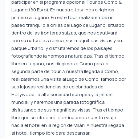
participar en el programa opcional Tour de Como &
Lugano (80 Euro). En nuestro tour, nos dirigimos
primero a Lugano. En este tour, realizaremos un
paseo tranquilo a orillas del Lago de Lugano, situado
dentro de las fronteras suizas, que nos cautivará
con su naturaleza única, sus magníficas vistas y su
parque urbano, y disfrutaremos de los paisajes
fotografiando la hermosa naturaleza. Tras el tiempo
libre en Lugano, nos dirigimos a Como para la
segunda parte del tour. A nuestra llegada a Como,
realizaremos una visita al Lago de Como, famoso por
sus lujosas residencias de celebridades de
Hollywood, la alta sociedad europea y la jet set
mundial, y haremos una parada fotográfica
disfrutando de sus magníficas vistas. Tras el tiempo
libre que se ofrecerá, continuamos nuestro viaje
hacia el hotel en la región de Milán. A nuestra llegada
al hotel, tiempo libre para descansar.