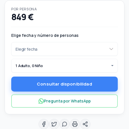
POR PERSONA
849 €
Elige fecha y número de personas
1 Adulto, 0 Niño
Consultar disponibilidad
Pregunta por WhatsApp