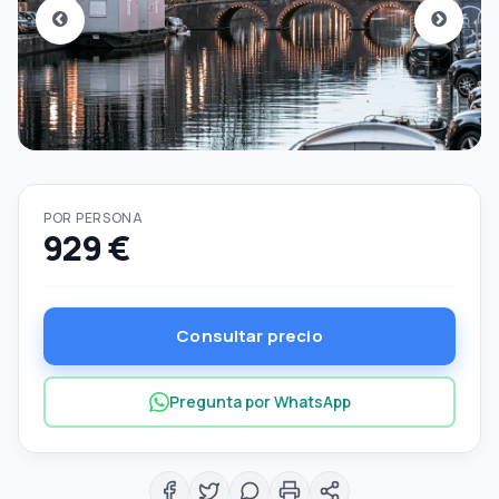
POR PERSONA
929 €
Consultar precio
Pregunta por WhatsApp