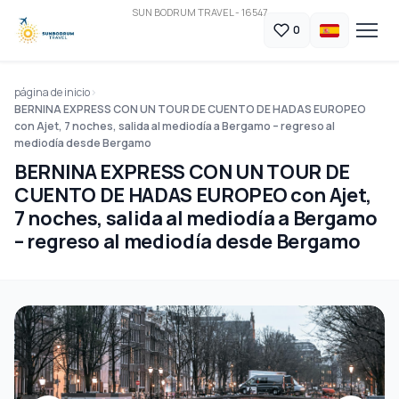
SUN BODRUM TRAVEL - 16547
0
página de inicio
BERNINA EXPRESS CON UN TOUR DE CUENTO DE HADAS EUROPEO
con Ajet, 7 noches, salida al mediodía a Bergamo – regreso al
mediodía desde Bergamo
BERNINA EXPRESS CON UN TOUR DE
CUENTO DE HADAS EUROPEO con Ajet,
7 noches, salida al mediodía a Bergamo
– regreso al mediodía desde Bergamo