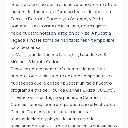
nuestro recorrido por la ciudad veremos, entre otros
lugares destacados, el famoso teatro de ópera La
Scala, la Plaza del Duomo y la Catedral, y Porta
Romano. Tras la visita de la ciudad, nos dirigimos
hacia nuestro hotel en la región de Niza. A nuestra
llegada al hotel, toma de habitaciones y tiempo libre
para descansar.
NIZA – (Tour de Cannes & Niza) – (Tour de Eze &
Mónaco & Monte Carlo)
Después del desayuno, ofrecemos tiempo libre
durante todo el día. Dentro de este tiempo libre, los
huéspedes que lo deseen pueden unirse a nuestro
programa extra del Tour de Cannes & Niza (70 Euro).
En este tour nos dirigimos primero a Cannes. En
Cannes, famosa por albergar cada año el Festival de
Cine de Cannes y por contar con un mar
resplandeciente y playas de arena dorada,
realizaremos una visita de la ciudad en la que primero