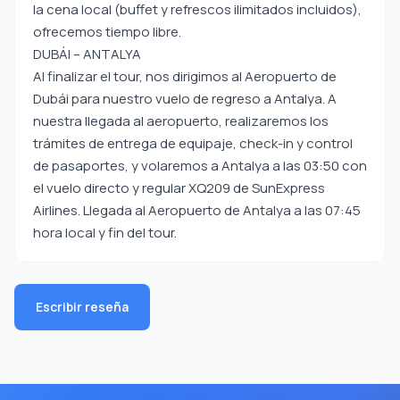
la cena local (buffet y refrescos ilimitados incluidos),
ofrecemos tiempo libre.
DUBÁI – ANTALYA
Al finalizar el tour, nos dirigimos al Aeropuerto de
Dubái para nuestro vuelo de regreso a Antalya. A
nuestra llegada al aeropuerto, realizaremos los
trámites de entrega de equipaje, check-in y control
de pasaportes, y volaremos a Antalya a las 03:50 con
el vuelo directo y regular XQ209 de SunExpress
Airlines. Llegada al Aeropuerto de Antalya a las 07:45
hora local y fin del tour.
Escribir reseña