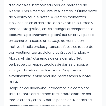
tradicionales, barrios beduinos y el mercado de
Meena. Tras el tiempo libre, realizamos la última parte
de nuestro tour: el safari. Viviremos momentos
inolvidables en el desierto, con aventura off-road y
parada fotográfica, antes de llegar al campamento
beduino. Opcionalmente, podrá dar un breve paseo
en camello, hacerse un tatuaje de henna con
motivos tradicionales y tomarse fotos de recuerdo
con vestimentas tradicionales árabes Kandura y
Abaya. Allí disfrutaremos de una cena buffet
barbacoa con espectáculos de danza y música,
incluyendo refrescos ilimitados. Después de
experimentar la vida beduina, regresamos al hotel.
DUBÁI
Después del desayuno, ofrecemos día completo
libre. Durante este tiempo libre, podrá disfrutar del
mar, la arena y el sol, y participar en actividades de
tiempo libre consultando con su guía.