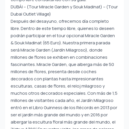
DUBÁI – (Tour Miracle Garden y Souk Madinat) – (Tour
Dubai Outlet Village)
Después del desayuno, ofrecemos día completo
libre. Dentro de este tiempo libre, quienes lo deseen
podrán participar en el tour opcional Miracle Garden
& Souk Madinat (65 Euro). Nuestra primera parada
será Miracle Garden (Jardín Milagroso), donde
millones de flores se exhiben en combinaciones
fascinantes. Miracle Garden, que alberga más de 50
millones de flores, presenta desde coches
decorados con plantas hasta impresionantes
esculturas, casas de flores, el reloj milagroso y
muchos otros decorados especiales. Con más de 1,5
millones de visitantes cada año, el Jardín Milagroso
entró en el Libro Guinness de los Récords en 2013 por
ser el jardín más grande del mundo y en 2016 por
albergar la escultura floral más grande del mundo, el