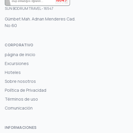
SUN BODRUM TRAVEL - 16547
Gümbet Mah. Adnan Menderes Cad.
No:60
CORPORATIVO
página de inicio
Excursiones
Hoteles
Sobre nosotros
Política de Privacidad
Términos de uso
Comunicación
INFORMACIONES