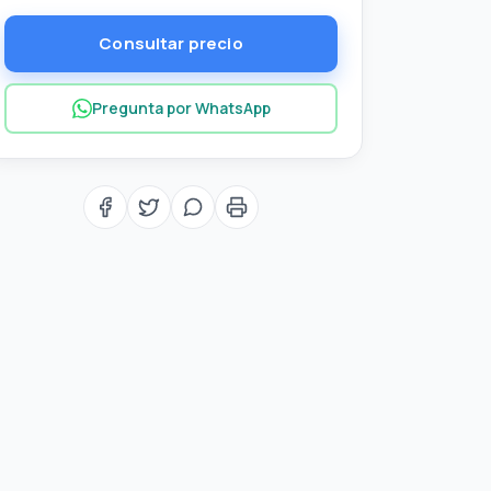
Consultar precio
Pregunta por WhatsApp