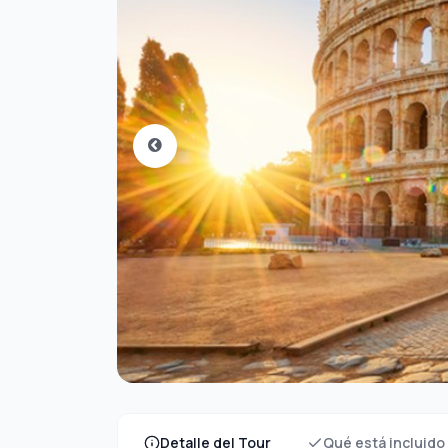
Detalle del Tour
Qué está incluido