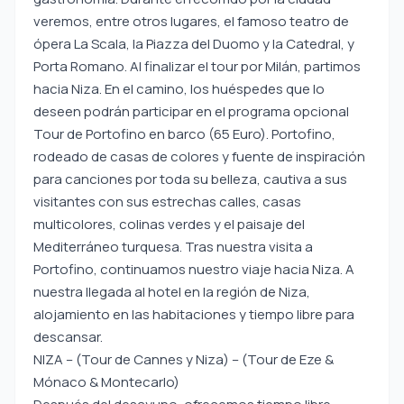
veremos, entre otros lugares, el famoso teatro de
ópera La Scala, la Piazza del Duomo y la Catedral, y
Porta Romano. Al finalizar el tour por Milán, partimos
hacia Niza. En el camino, los huéspedes que lo
deseen podrán participar en el programa opcional
Tour de Portofino en barco (65 Euro). Portofino,
rodeado de casas de colores y fuente de inspiración
para canciones por toda su belleza, cautiva a sus
visitantes con sus estrechas calles, casas
multicolores, colinas verdes y el paisaje del
Mediterráneo turquesa. Tras nuestra visita a
Portofino, continuamos nuestro viaje hacia Niza. A
nuestra llegada al hotel en la región de Niza,
alojamiento en las habitaciones y tiempo libre para
descansar.
NIZA – (Tour de Cannes y Niza) – (Tour de Eze &
Mónaco & Montecarlo)