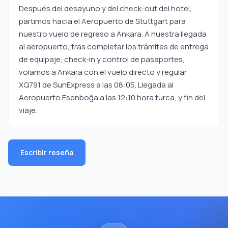
Después del desayuno y del check-out del hotel,
partimos hacia el Aeropuerto de Stuttgart para
nuestro vuelo de regreso a Ankara. A nuestra llegada
al aeropuerto, tras completar los trámites de entrega
de equipaje, check-in y control de pasaportes,
volamos a Ankara con el vuelo directo y regular
XQ791 de SunExpress a las 08:05. Llegada al
Aeropuerto Esenboğa a las 12:10 hora turca, y fin del
viaje.
Escribir reseña