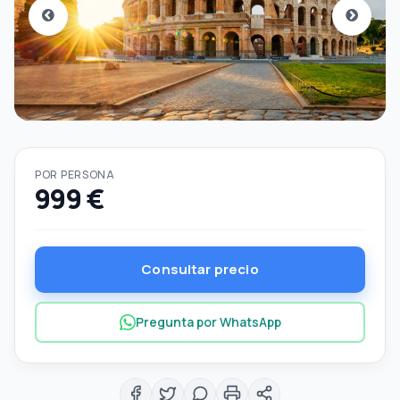
POR PERSONA
999 €
Consultar precio
Pregunta por WhatsApp