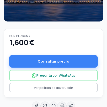
POR PERSONA
1,600 €
Consultar precio
Pregunta por WhatsApp
Ver política de devolución